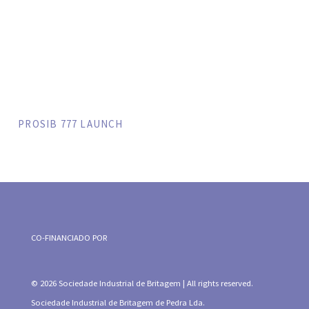
PROSIB 777 LAUNCH
CO-FINANCIADO POR
© 2026 Sociedade Industrial de Britagem | All rights reserved.
Sociedade Industrial de Britagem de Pedra Lda.