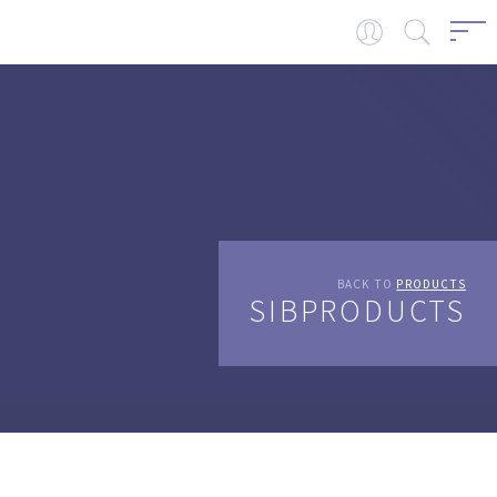
BACK TO
PRODUCTS
SIBPRODUCTS