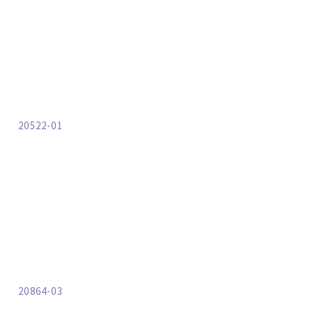
20522-01
20864-03