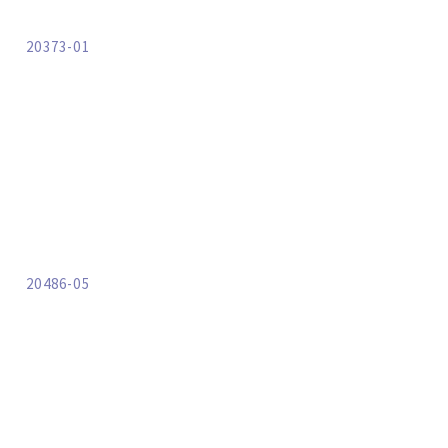
20373-01
20486-05