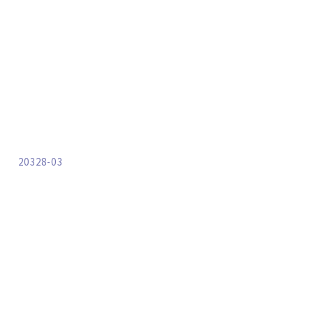
20328-03