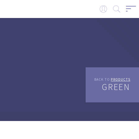
BACK TO
PRODUCTS
GREEN