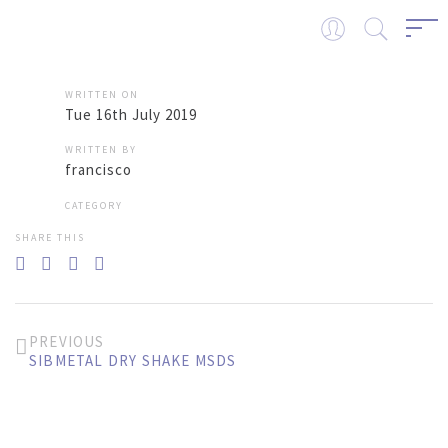
WRITTEN ON
Tue 16th July 2019
WRITTEN BY
francisco
CATEGORY
SHARE THIS
PREVIOUS
SIBMETAL DRY SHAKE MSDS