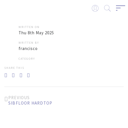
WRITTEN ON
Thu 8th May 2025
WRITTEN BY
francisco
CATEGORY
SHARE THIS
PREVIOUS
SIBFLOOR HARDTOP