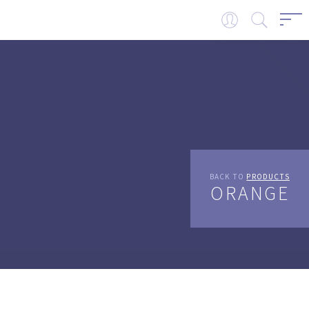
BACK TO
PRODUCTS
ORANGE