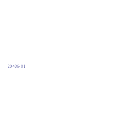
20486-01