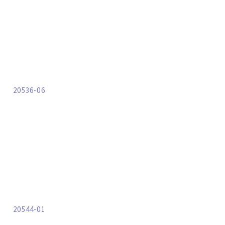
20536-06
20544-01