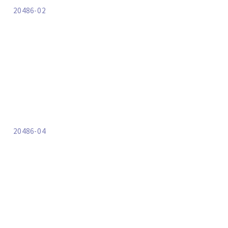
20486-02
20486-04