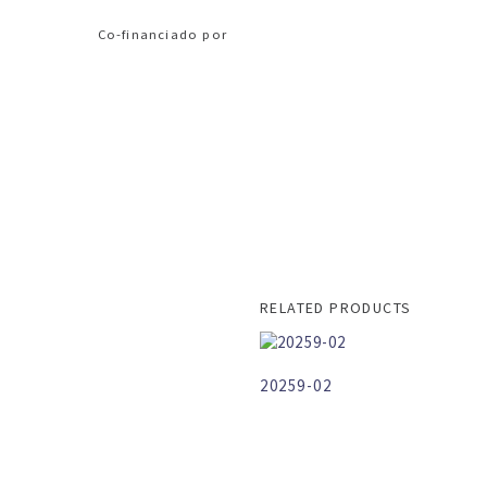
Co-financiado por
RELATED PRODUCTS
20259-02