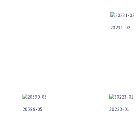
20231-02
20599-05
30223-01