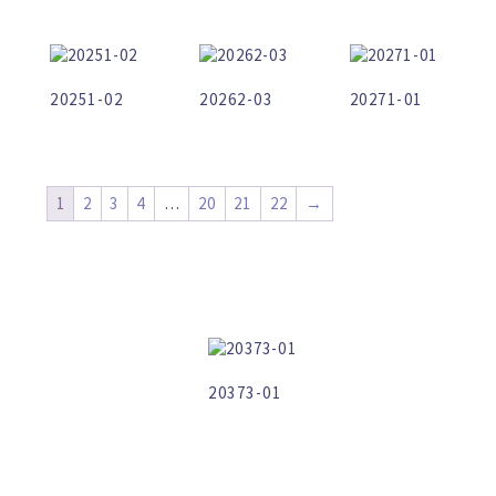
20251-02
20262-03
20271-01
1
2
3
4
…
20
21
22
→
20373-01