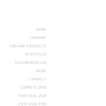
HOME
COMPANY
SIBLAND PRODUCTS
PORTFOLIO
DOCUMENTATION
NEWS
CONTACT
COMPETE 2030
PORTUGAL 2020
PORTUGAL PRR