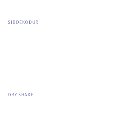
SIBDEKODUR
DRY SHAKE