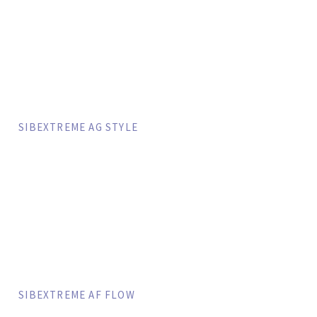
SIBEXTREME AG STYLE
SIBEXTREME AF FLOW