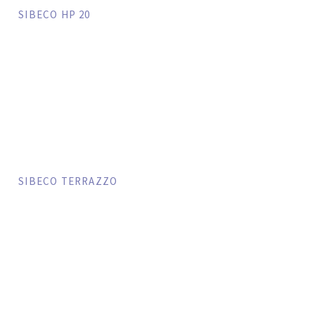
SIBECO HP 20
SIBECO TERRAZZO