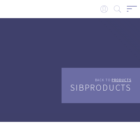
BACK TO
PRODUCTS
SIBPRODUCTS