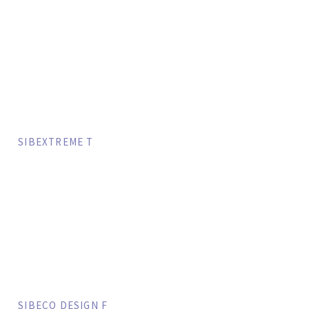
SIBEXTREME T
SIBECO DESIGN F