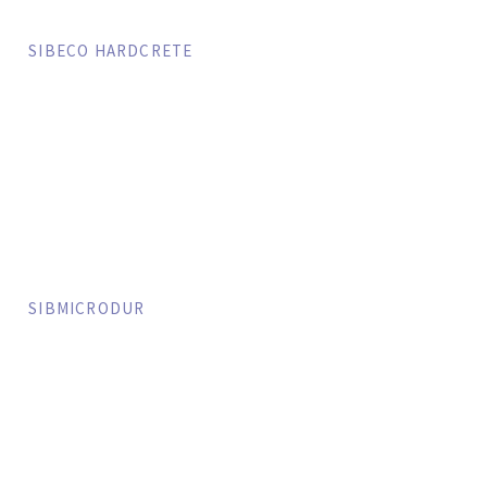
SIBECO HARDCRETE
SIBMICRODUR