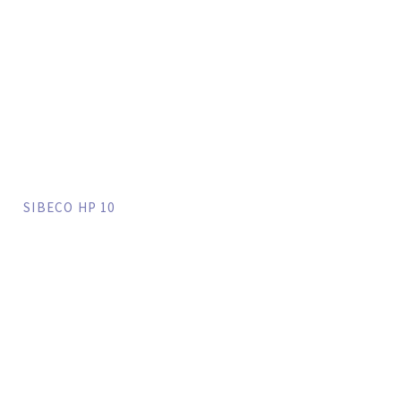
SIBECO HP 10