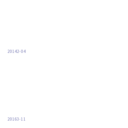
20142-04
20163-11