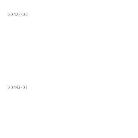
20422-02
20443-01