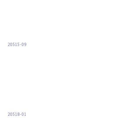
20515-09
20518-01