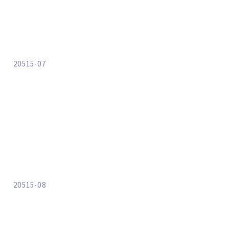
20515-07
20515-08