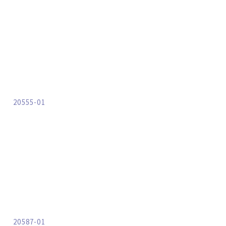
20555-01
20587-01