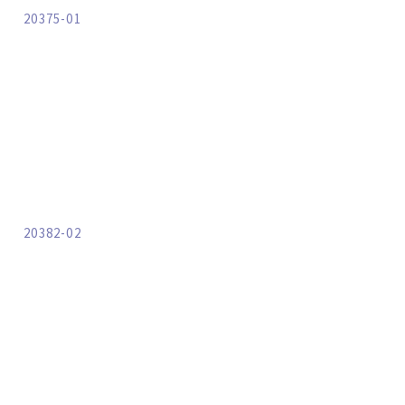
20375-01
20382-02