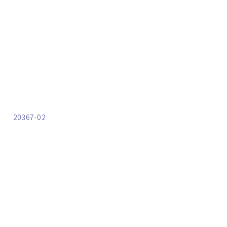
20367-02