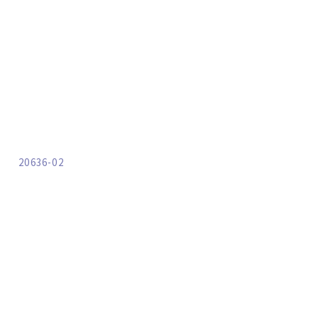
20636-02