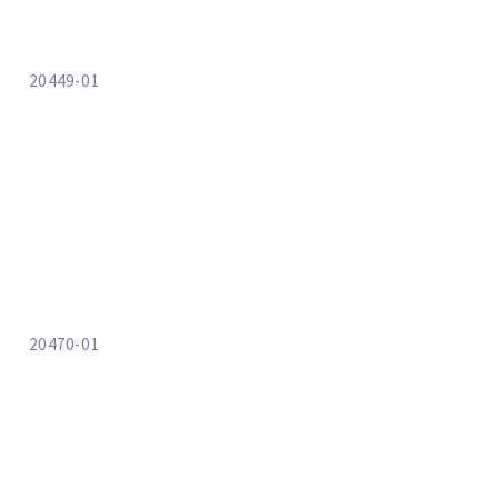
20449-01
20470-01