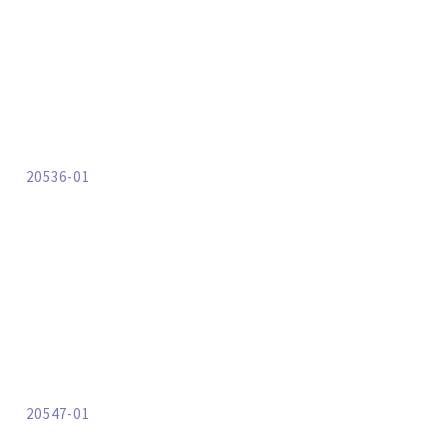
20536-01
20547-01