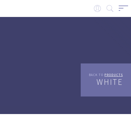
BACK TO
PRODUCTS
WHITE