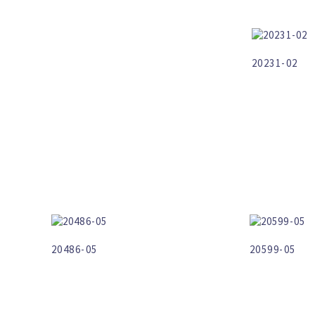
20231-02
20486-05
20599-05