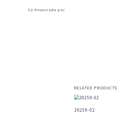
Co-financiado por
RELATED PRODUCTS
20259-02