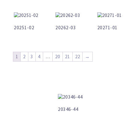
20251-02
20262-03
20271-01
1
2
3
4
…
20
21
22
→
20346-44