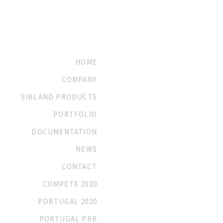
HOME
COMPANY
SIBLAND PRODUCTS
PORTFOLIO
DOCUMENTATION
NEWS
CONTACT
COMPETE 2030
PORTUGAL 2020
PORTUGAL PRR