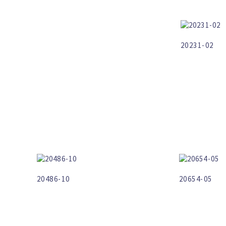
20231-02
20486-10
20654-05