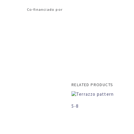
Co-financiado por
RELATED PRODUCTS
5-8