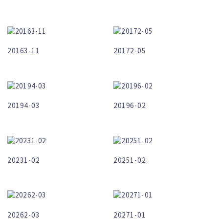
20163-11
20172-05
20194-03
20196-02
20231-02
20251-02
20262-03
20271-01