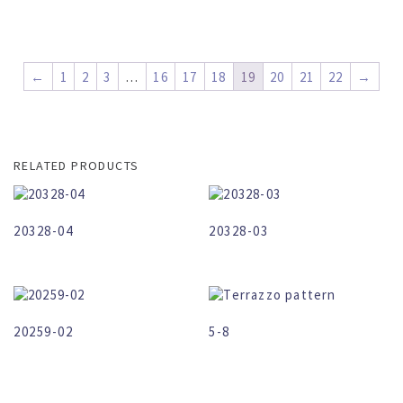
←
1
2
3
…
16
17
18
19
20
21
22
→
RELATED PRODUCTS
20328-04
20328-03
20259-02
5-8