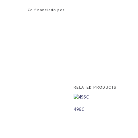
Co-financiado por
RELATED PRODUCTS
496C