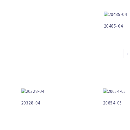
20485-04
20328-04
20654-05