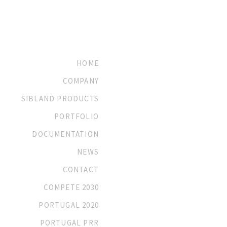
HOME
COMPANY
SIBLAND PRODUCTS
PORTFOLIO
DOCUMENTATION
NEWS
CONTACT
COMPETE 2030
PORTUGAL 2020
PORTUGAL PRR