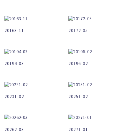
20163-11
20172-05
20194-03
20196-02
20231-02
20251-02
20262-03
20271-01