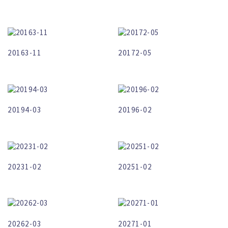
20163-11
20172-05
20194-03
20196-02
20231-02
20251-02
20262-03
20271-01