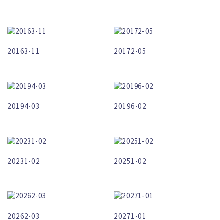
20163-11
20172-05
20194-03
20196-02
20231-02
20251-02
20262-03
20271-01