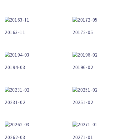
20163-11
20172-05
20194-03
20196-02
20231-02
20251-02
20262-03
20271-01