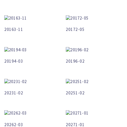
20163-11
20172-05
20194-03
20196-02
20231-02
20251-02
20262-03
20271-01