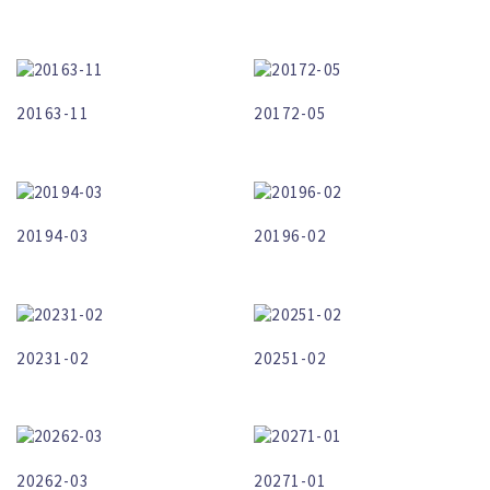
20163-11
20172-05
20194-03
20196-02
20231-02
20251-02
20262-03
20271-01