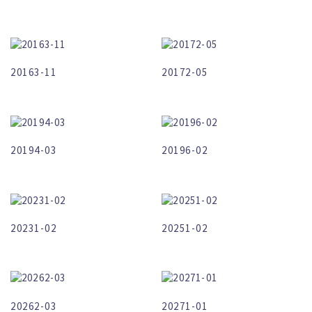
20163-11
20172-05
20194-03
20196-02
20231-02
20251-02
20262-03
20271-01