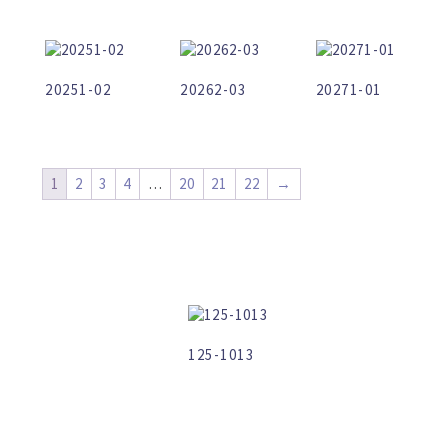
20251-02
20262-03
20271-01
1
2
3
4
…
20
21
22
→
125-1013