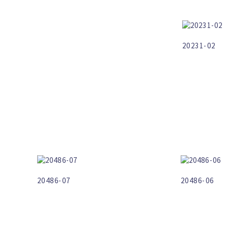
20231-02
20486-07
20486-06