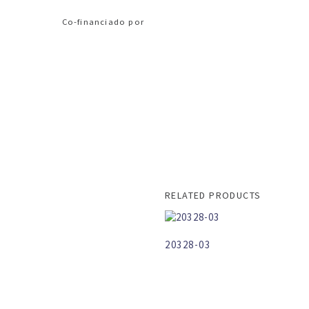
Co-financiado por
RELATED PRODUCTS
20328-03