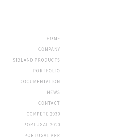
HOME
COMPANY
SIBLAND PRODUCTS
PORTFOLIO
DOCUMENTATION
NEWS
CONTACT
COMPETE 2030
PORTUGAL 2020
PORTUGAL PRR