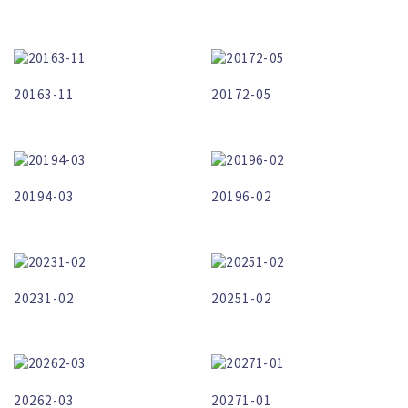
20163-11
20172-05
20194-03
20196-02
20231-02
20251-02
20262-03
20271-01