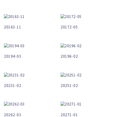
20163-11
20172-05
20194-03
20196-02
20231-02
20251-02
20262-03
20271-01