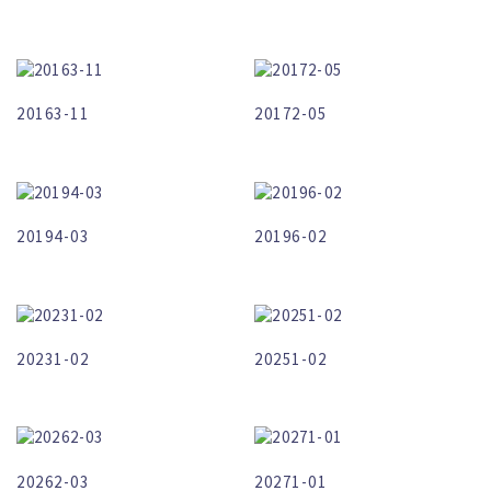
20163-11
20172-05
20194-03
20196-02
20231-02
20251-02
20262-03
20271-01