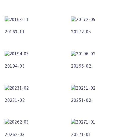
20163-11
20172-05
20194-03
20196-02
20231-02
20251-02
20262-03
20271-01