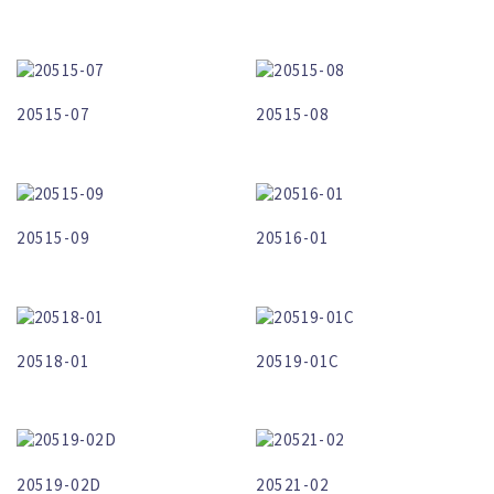
20515-07
20515-08
20515-09
20516-01
20518-01
20519-01C
20519-02D
20521-02