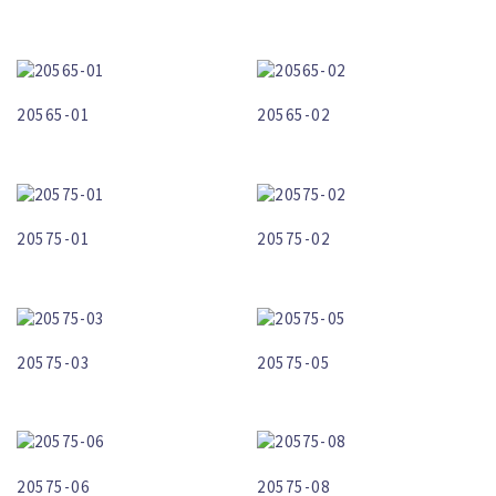
20565-01
20565-02
20575-01
20575-02
20575-03
20575-05
20575-06
20575-08